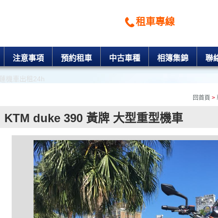
花蓮機車出租價格
租車專線
注意事項
預約租車
中古車種
相簿集錦
聯
回首頁
>
KTM duke 390 黃牌 大型重型機車