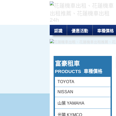
認識
優惠活動
車種價格
富豪租車
PRODUCTS
車種價格
TOYOTA
NISSAN
山葉 YAMAHA
光陽 KYMCO