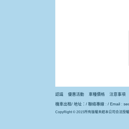
認識
優惠活動
車種價格
注意事項
機車出租/ 地址：/ 聯絡專線 : / Email : seo
CopyRight © 2015所有版權未經本公司合法