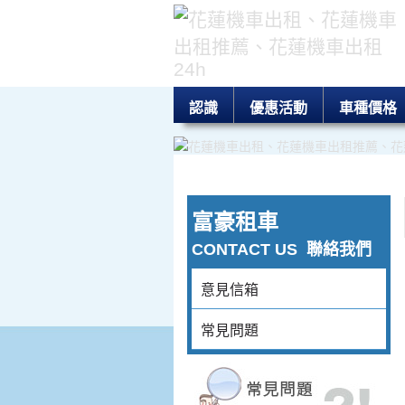
認識
優惠活動
車種價格
富豪租車
CONTACT US
聯絡我們
意見信箱
常見問題