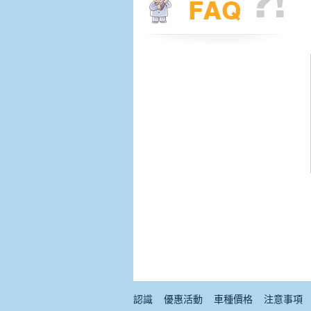
認識
優惠活動
車種價格
注意事項